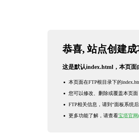
恭喜, 站点创建
这是默认index.html，本
本页面在FTP根目录下的index.ht
您可以修改、删除或覆盖本页面
FTP相关信息，请到“面板系统后台 
更多功能了解，请查看
宝塔官网(ww